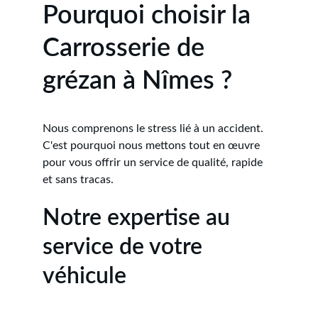
Pourquoi choisir la 
Carrosserie de 
grézan à Nîmes ?
Nous comprenons le stress lié à un accident. 
C'est pourquoi nous mettons tout en œuvre 
pour vous offrir un service de qualité, rapide 
et sans tracas.
Notre expertise au 
service de votre 
véhicule