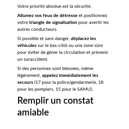
Votre priorité absolue est la sécurité.
Allumez vos feux de détresse
 et positionnez 
votre 
triangle de signalisation
 pour avertir les 
autres conducteurs.
Si possible et sans danger, 
déplacez les 
véhicules
 sur le bas-côté ou une zone sûre 
pour éviter de gêner la circulation et prévenir 
un suraccident.
Si des personnes sont blessées, même 
légèrement, 
appelez immédiatement les 
secours
 (17 pour la police/gendarmerie, 18 
pour les pompiers, 15 pour le SAMU).
Remplir un constat 
amiable