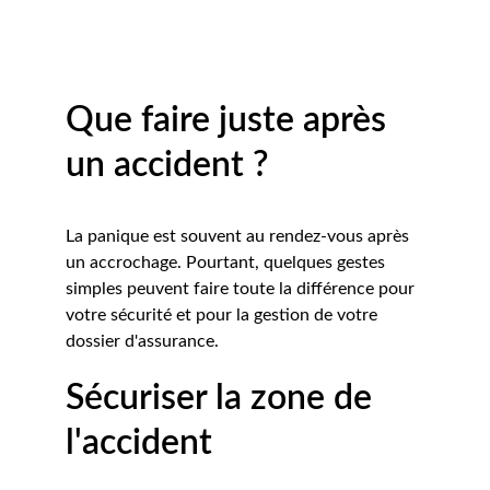
Que faire juste après 
un accident ?
La panique est souvent au rendez-vous après 
un accrochage. Pourtant, quelques gestes 
simples peuvent faire toute la différence pour 
votre sécurité et pour la gestion de votre 
dossier d'assurance.
Sécuriser la zone de 
l'accident