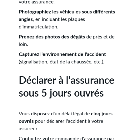
votre assurance.
Photographiez les véhicules sous différents 
angles
, en incluant les plaques 
d'immatriculation.
Prenez des photos des dégâts
 de près et de 
loin.
Capturez l'environnement de l'accident
(signalisation, état de la chaussée, etc.).
Déclarer à l'assurance 
sous 5 jours ouvrés
Vous disposez d'un délai légal de 
cinq jours 
ouvrés
 pour déclarer l'accident à votre 
assureur.
Contactez votre compagnie d'assurance par 