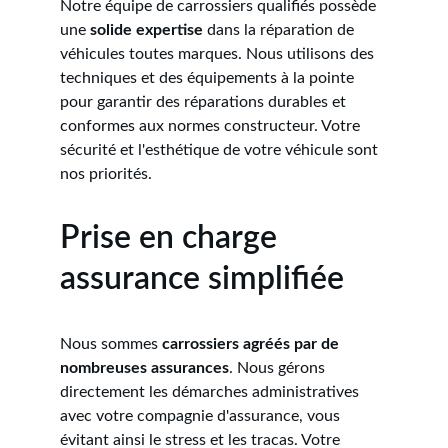
Notre équipe de carrossiers qualifiés possède 
une 
solide expertise
 dans la réparation de 
véhicules toutes marques. Nous utilisons des 
techniques et des équipements à la pointe 
pour garantir des réparations durables et 
conformes aux normes constructeur. Votre 
sécurité et l'esthétique de votre véhicule sont 
nos priorités.
Prise en charge 
assurance simplifiée
Nous sommes 
carrossiers agréés par de 
nombreuses assurances
. Nous gérons 
directement les démarches administratives 
avec votre compagnie d'assurance, vous 
évitant ainsi le stress et les tracas. Votre 