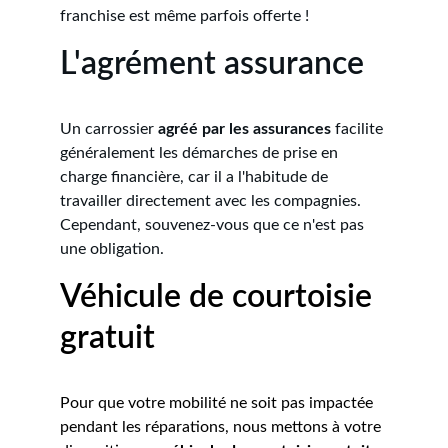
franchise est même parfois offerte !
L'agrément assurance
Un carrossier 
agréé par les assurances
 facilite 
généralement les démarches de prise en 
charge financière, car il a l'habitude de 
travailler directement avec les compagnies. 
Cependant, souvenez-vous que ce n'est pas 
une obligation.
Véhicule de courtoisie 
gratuit
Pour que votre mobilité ne soit pas impactée 
pendant les réparations, nous mettons à votre 