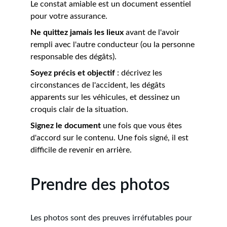
Le constat amiable est un document essentiel 
pour votre assurance.
Ne quittez jamais les lieux
 avant de l'avoir 
rempli avec l'autre conducteur (ou la personne 
responsable des dégâts).
Soyez précis et objectif
 : décrivez les 
circonstances de l'accident, les dégâts 
apparents sur les véhicules, et dessinez un 
croquis clair de la situation.
Signez le document
 une fois que vous êtes 
d'accord sur le contenu. Une fois signé, il est 
difficile de revenir en arrière.
Prendre des photos
Les photos sont des preuves irréfutables pour 