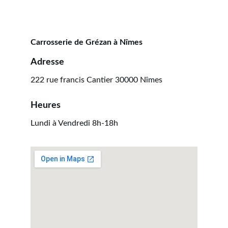
Carrosserie de Grézan à Nîmes 
Adresse
222 rue francis Cantier 30000 Nîmes
Heures
Lundi à Vendredi 8h-18h